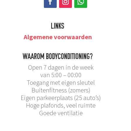
LINKS
Algemene voorwaarden
WAAROM BODYCONDITIONING?
Open 7 dagen in de week
van 5:00 – 00:00
Toegang met eigen sleutel
Buitenfitness (zomers)
Eigen parkeerplaats (25 auto’s)
Hoge plafonds, veel ruimte
Goede ventilatie