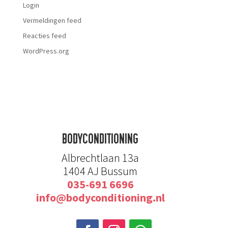
Login
Vermeldingen feed
Reacties feed
WordPress.org
BODYCONDITIONING
Albrechtlaan 13a
1404 AJ Bussum
035-691 6696
info@bodyconditioning.nl