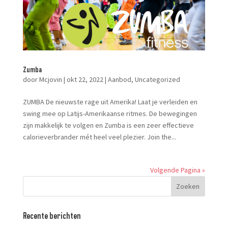
Zumba
door
Mcjovin
|
okt 22, 2022
|
Aanbod
,
Uncategorized
ZUMBA De nieuwste rage uit Amerika! Laat je verleiden en
swing mee op Latijs-Amerikaanse ritmes. De bewegingen
zijn makkelijk te volgen en Zumba is een zeer effectieve
calorieverbrander mét heel veel plezier. Join the...
Volgende Pagina »
Recente berichten