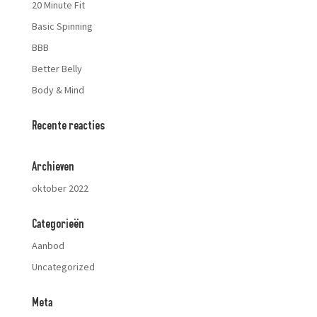
20 Minute Fit
Basic Spinning
BBB
Better Belly
Body & Mind
Recente reacties
Archieven
oktober 2022
Categorieën
Aanbod
Uncategorized
Meta